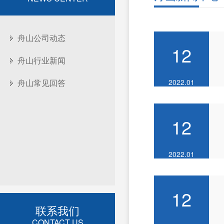
舟山公司动态
12
舟山行业新闻
舟山常见回答
2022.01
12
2022.01
12
联系我们
CONTACT US