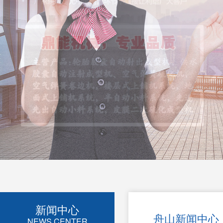
新闻中心
舟山新闻中心
NEWS CENTER