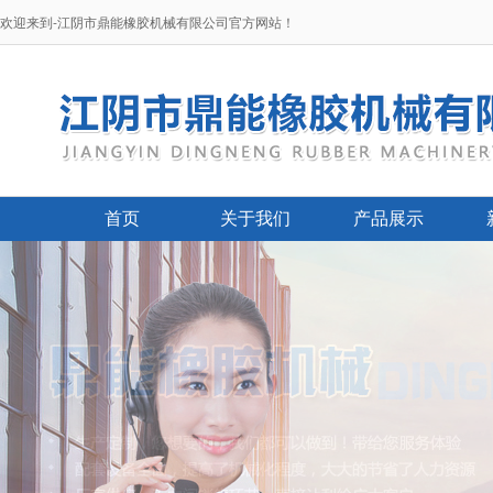
欢迎来到-江阴市鼎能橡胶机械有限公司官方网站！
首页
关于我们
产品展示