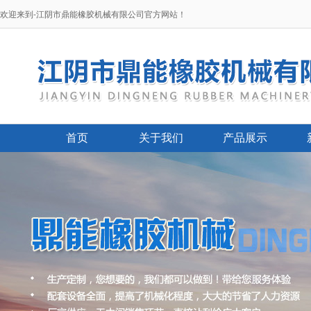
欢迎来到-江阴市鼎能橡胶机械有限公司官方网站！
首页
关于我们
产品展示