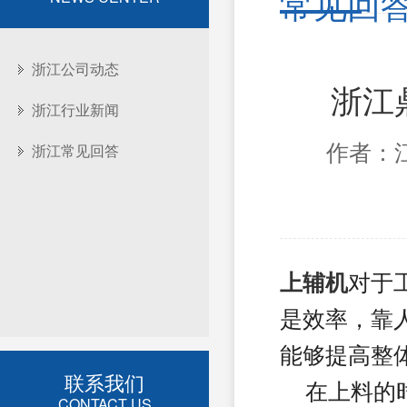
常见回
浙江公司动态
浙江
浙江行业新闻
浙江常见回答
作者：江
上辅机
对于
是效率，靠
能够提高整
联系我们
在上料的时
CONTACT US