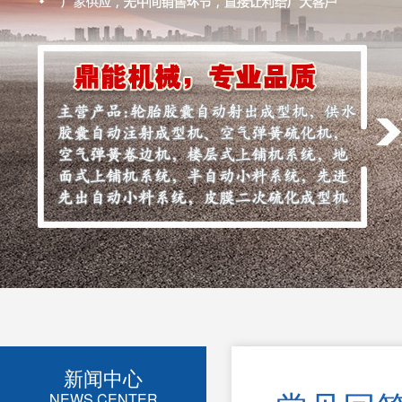
新闻中心
NEWS CENTER