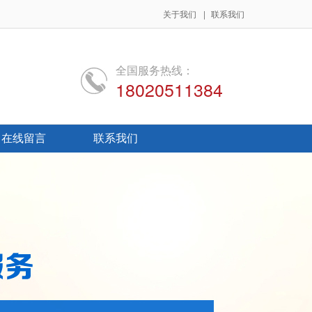
关于我们
|
联系我们
全国服务热线：
18020511384
在线留言
联系我们