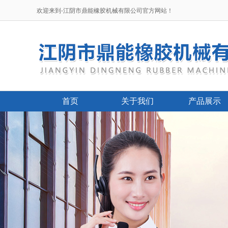
欢迎来到-江阴市鼎能橡胶机械有限公司官方网站！
首页
关于我们
产品展示