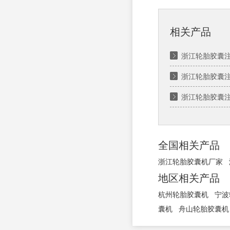
相关产品
浙江轮胎胶囊
浙江轮胎胶囊注
浙江轮胎胶囊
全国相关产品
浙江轮胎胶囊机厂家
地区相关产品
杭州轮胎胶囊机
宁波
囊机
舟山轮胎胶囊机