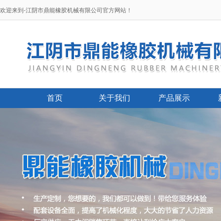
欢迎来到-江阴市鼎能橡胶机械有限公司官方网站！
首页
关于我们
产品展示