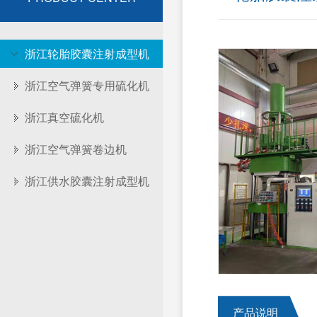
浙江轮胎胶囊注射成型机
浙江空气弹簧专用硫化机
浙江真空硫化机
浙江空气弹簧卷边机
浙江供水胶囊注射成型机
产品说明