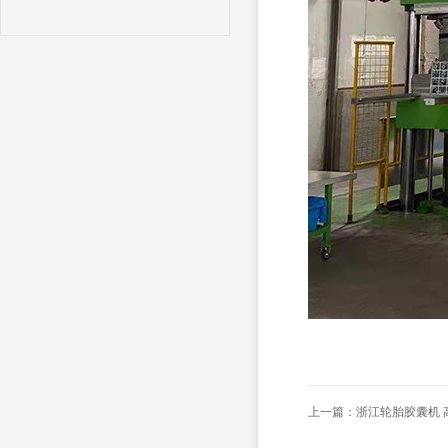
上一篇：
浙江轮胎胶囊机 