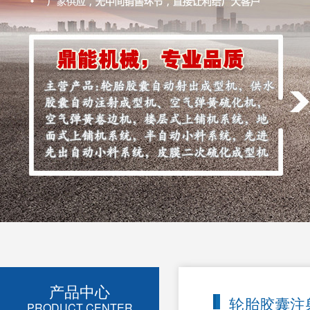
产品中心
轮胎胶囊注
PRODUCT CENTER