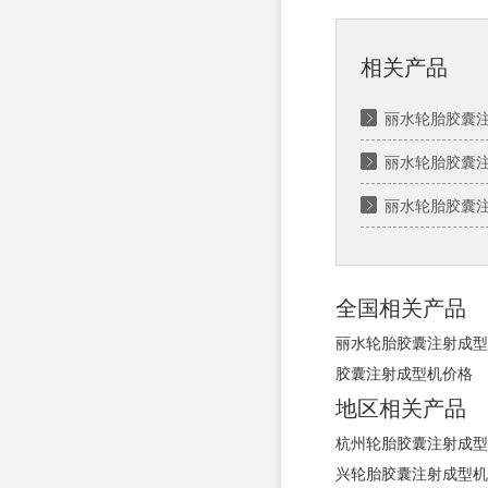
相关产品
丽水轮胎胶囊
丽水轮胎胶囊注
丽水轮胎胶囊
全国相关产品
丽水轮胎胶囊注射成型
胶囊注射成型机价格
地区相关产品
杭州轮胎胶囊注射成型
兴轮胎胶囊注射成型机