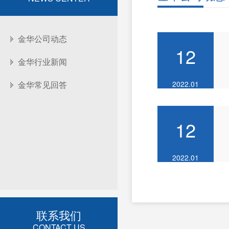
金华公司动态
12
金华行业新闻
金华常见回答
2022.01
12
2022.01
联系我们
CONTACT US