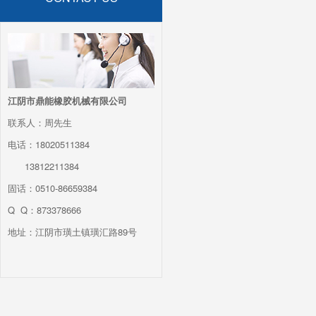
江阴市鼎能橡胶机械有限公司
联系人：周先生
电话：18020511384
13812211384
固话：0510-86659384
Q Q：873378666
地址：江阴市璜土镇璜汇路89号